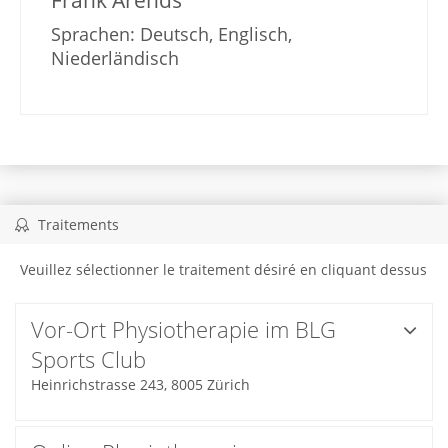
Frank Arends
Sprachen: Deutsch, Englisch,
Niederländisch
Traitements
Veuillez sélectionner le traitement désiré en cliquant dessus
Vor-Ort Physiotherapie im BLG
Sports Club
Heinrichstrasse 243, 8005 Zürich