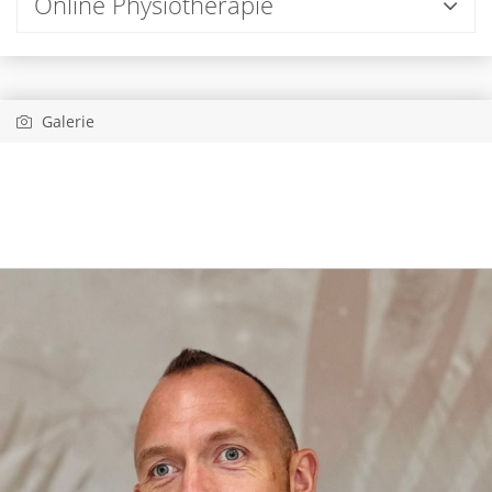
Online Physiotherapie
Galerie