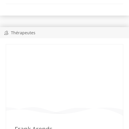
Thérapeutes