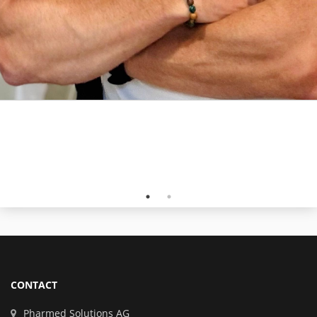
CONTACT
Pharmed Solutions AG