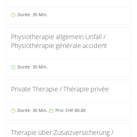
Durée: 30 Min.
Physiotherapie allgemein Unfall /
Physiothérapie générale accident
Durée: 30 Min.
Private Therapie / Thérapie privée
Durée: 30 Min.
Prix: CHF 80.00
Therapie über Zusatzversicherung /