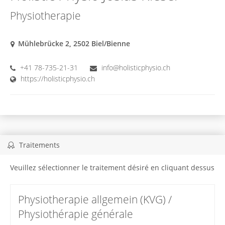
Physiotherapie
Mühlebrücke 2, 2502 Biel/Bienne
+41 78-735-21-31
info@holisticphysio.ch
https://holisticphysio.ch
Traitements
Veuillez sélectionner le traitement désiré en cliquant dessus
Physiotherapie allgemein (KVG) /
Physiothérapie générale