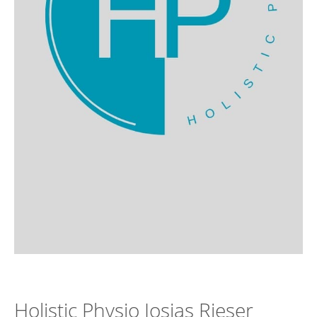
Holistic Physio Josias Rieser