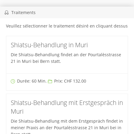
Traitements
Veuillez sélectionner le traitement désiré en cliquant dessus
Shiatsu-Behandlung in Muri
Die Shiatsu-Behandlung findet an der Pourtalèsstrasse
21 in Muri bei Bern statt.
Durée: 60 Min.
Prix: CHF 132.00
Shiatsu-Behandlung mit Erstgespräch in
Muri
Die Shiatsu-Behandlung mit dem Erstgespräch findet in
meiner Praxis an der Pourtalèsstrasse 21 in Muri bei in