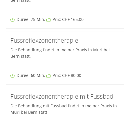
Bern statt.
Durée: 75 Min.
Prix: CHF 165.00
Fussreflexzonentherapie
Die Behandlung findet in meiner Praxis in Muri bei
Bern statt.
Durée: 60 Min.
Prix: CHF 80.00
Fussreflexzonentherapie mit Fussbad
Die Behandlung mit Fussbad findet in meiner Praxis in
Muri bei Bern statt .