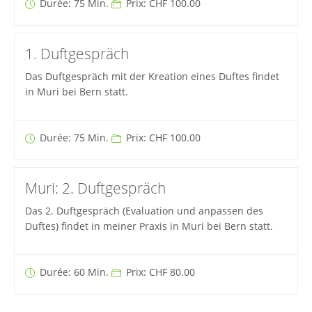
Durée: 75 Min.
Prix: CHF 100.00
1. Duftgespräch
Das Duftgespräch mit der Kreation eines Duftes findet
in Muri bei Bern statt.
Durée: 75 Min.
Prix: CHF 100.00
Muri: 2. Duftgespräch
Das 2. Duftgespräch (Evaluation und anpassen des
Duftes) findet in meiner Praxis in Muri bei Bern statt.
Durée: 60 Min.
Prix: CHF 80.00