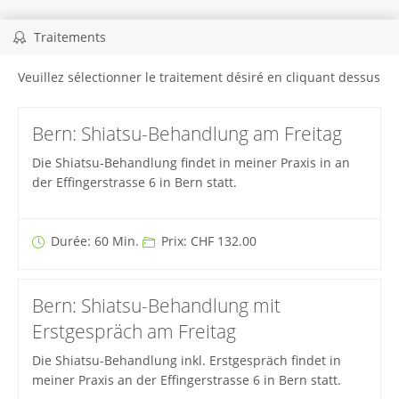
Traitements
Veuillez sélectionner le traitement désiré en cliquant dessus
Bern: Shiatsu-Behandlung am Freitag
Die Shiatsu-Behandlung findet in meiner Praxis in an
der Effingerstrasse 6 in Bern statt.
Durée: 60 Min.
Prix: CHF 132.00
Bern: Shiatsu-Behandlung mit
Erstgespräch am Freitag
Die Shiatsu-Behandlung inkl. Erstgespräch findet in
meiner Praxis an der Effingerstrasse 6 in Bern statt.