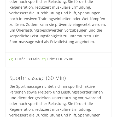
oder nach sportlicher Belastung. Sie fördert die
Regeneration, reduziert muskuläre Ermüdung,
verbessert die Durchblutung und hilft, Spannungen
nach intensiven Trainingseinheiten oder Wettkämpfen
zu lösen. Zudem kann sie präventiv eingesetzt werden,
um Überlastungsbeschwerden vorzubeugen und die
körperliche Leistungsfähigkeit zu unterstützen. Die
Sportmassage wird als Privatleistung angeboten.
Durée: 30 Min.
Prix: CHF 75.00
Sportmassage (60 Min)
Die Sportmassage richtet sich an sportlich aktive
Personen sowie Freizeit- und Leistungssportler:innen
und dient der gezielten Unterstützung vor, während
oder nach sportlicher Belastung. Sie fördert die
Regeneration, reduziert muskuläre Ermüdung,
verbessert die Durchblutung und hilft, Spannungen