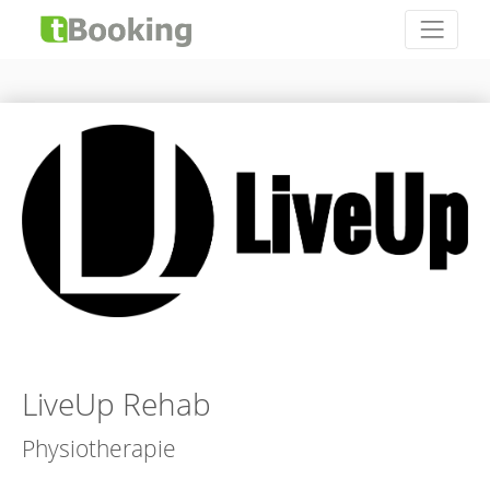
LiveUp Rehab
Physiotherapie