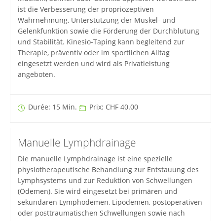
ist die Verbesserung der propriozeptiven
Wahrnehmung, Unterstützung der Muskel- und
Gelenkfunktion sowie die Förderung der Durchblutung
und Stabilität. Kinesio-Taping kann begleitend zur
Therapie, präventiv oder im sportlichen Alltag
eingesetzt werden und wird als Privatleistung
angeboten.
Durée: 15 Min.
Prix: CHF 40.00
Manuelle Lymphdrainage
Die manuelle Lymphdrainage ist eine spezielle
physiotherapeutische Behandlung zur Entstauung des
Lymphsystems und zur Reduktion von Schwellungen
(Ödemen). Sie wird eingesetzt bei primären und
sekundären Lymphödemen, Lipödemen, postoperativen
oder posttraumatischen Schwellungen sowie nach