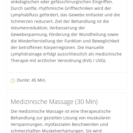
onkologischen oder gefässchirurgischen Eingriffen.
Durch sanfte, rhythmische Grifftechniken wird der
Lymphabfluss gefördert, das Gewebe entlastet und die
Schmerzen reduziert. Ziel der Behandlung ist die
Volumenreduktion, Verbesserung der
Gewebespannung, Förderung der Wundheilung sowie
die Wiederherstellung der Funktion und Beweglichkeit
der betroffenen Körperregionen. Die manuelle
Lymphdrainage erfolgt ausschliesslich als medizinische
Therapie mit ärztlicher Verordnung (KVG / UVG).
Durée: 45 Min.
Medizinische Massage (30 Min)
Die medizinische Massage ist eine therapeutische
Behandlung zur gezielten Lösung von muskulären
Verspannungen, myofaszialen Beschwerden und
schmerzhaften Muskelverhärtungen. Sie wird