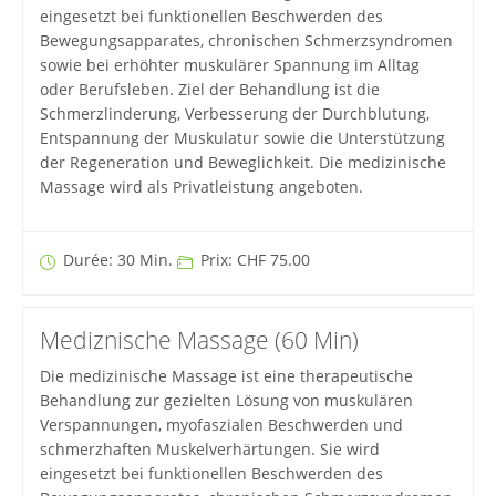
eingesetzt bei funktionellen Beschwerden des
Bewegungsapparates, chronischen Schmerzsyndromen
sowie bei erhöhter muskulärer Spannung im Alltag
oder Berufsleben. Ziel der Behandlung ist die
Schmerzlinderung, Verbesserung der Durchblutung,
Entspannung der Muskulatur sowie die Unterstützung
der Regeneration und Beweglichkeit. Die medizinische
Massage wird als Privatleistung angeboten.
Durée: 30 Min.
Prix: CHF 75.00
Mediznische Massage (60 Min)
Die medizinische Massage ist eine therapeutische
Behandlung zur gezielten Lösung von muskulären
Verspannungen, myofaszialen Beschwerden und
schmerzhaften Muskelverhärtungen. Sie wird
eingesetzt bei funktionellen Beschwerden des