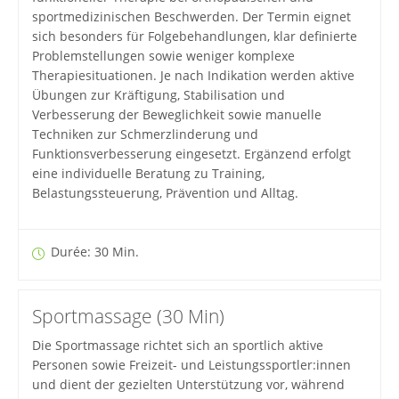
sportmedizinischen Beschwerden. Der Termin eignet
sich besonders für Folgebehandlungen, klar definierte
Problemstellungen sowie weniger komplexe
Therapiesituationen. Je nach Indikation werden aktive
Übungen zur Kräftigung, Stabilisation und
Verbesserung der Beweglichkeit sowie manuelle
Techniken zur Schmerzlinderung und
Funktionsverbesserung eingesetzt. Ergänzend erfolgt
eine individuelle Beratung zu Training,
Belastungssteuerung, Prävention und Alltag.
Durée: 30 Min.
Sportmassage (30 Min)
Die Sportmassage richtet sich an sportlich aktive
Personen sowie Freizeit- und Leistungssportler:innen
und dient der gezielten Unterstützung vor, während