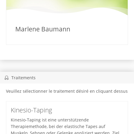
Marlene Baumann
Traitements
Veuillez sélectionner le traitement désiré en cliquant dessus
Kinesio-Taping
Kinesio-Taping ist eine unterstützende
Therapiemethode, bei der elastische Tapes auf
Muskeln, Sehnen oder Gelenke appliziert werden. Ziel