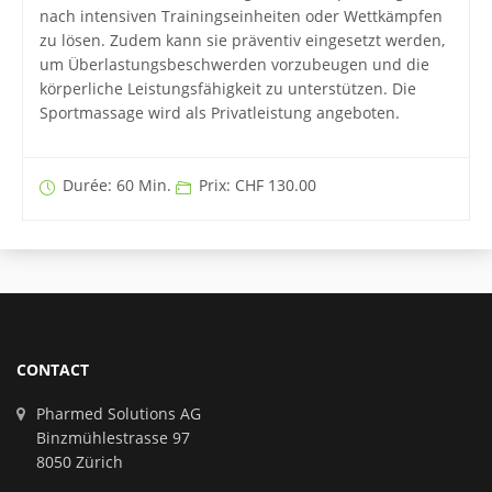
nach intensiven Trainingseinheiten oder Wettkämpfen
zu lösen. Zudem kann sie präventiv eingesetzt werden,
um Überlastungsbeschwerden vorzubeugen und die
körperliche Leistungsfähigkeit zu unterstützen. Die
Sportmassage wird als Privatleistung angeboten.
Durée: 60 Min.
Prix: CHF 130.00
CONTACT
Pharmed Solutions AG
Binzmühlestrasse 97
8050 Zürich