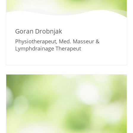
Goran Drobnjak
Physiotherapeut, Med. Masseur &
Lymphdrainage Therapeut