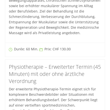
Bewegungsapparates, chronischen Schmerzsyndromen
sowie bei erhöhter muskulärer Spannung im Alltag
oder Berufsleben. Ziel der Behandlung ist die
Schmerzlinderung, Verbesserung der Durchblutung,
Entspannung der Muskulatur sowie die Unterstützung
der Regeneration und Beweglichkeit. Die medizinische
Massage wird als Privatleistung angeboten.
Durée: 60 Min.
Prix: CHF 130.00
Physiotherapie – Erweiterter Termin (45
Minuten) mit oder ohne ärztliche
Verordnung
Der erweiterte Physiotherapie-Termin eignet sich für
komplexere Beschwerdebilder oder Situationen mit
erhöhtem Behandlungsbedarf. Der Schwerpunkt liegt
auf einer vertieften sportmedizinischen,