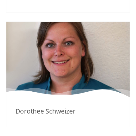
Dorothee Schweizer