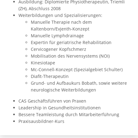
Ausbildung: Diplomierte Physiotherapeutin, Triemli
(ZH), Abschluss 2008
Weiterbildungen und Spezialisierungen:
Manuelle Therapie nach dem
Kaltenborn/Evjenth-Konzept
Manuelle Lymphdrainage
Expertin für geriatrische Rehabilitation
Cervicogener Kopfschmerz
Mobilisation des Nervensystems (NOI)
Kinesiotape
Mc-Connell-Konzept (Spezialgebiet Schulter)
Diafit-Therapeutin
Grund- und Aufbaukurs Bobath, sowie weitere
neurologische Weiterbildungen
CAS Geschäftsführen von Praxen
Leadership in Gesundheitsinstitutionen
Bessere Teamleistung durch Mitarbeiterführung
Praxisausbildner-Kurs