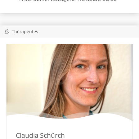
Thérapeutes
Claudia Schürch