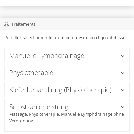
Traitements
Veuillez sélectionner le traitement désiré en cliquant dessus
Manuelle Lymphdrainage
Physiotherapie
Kieferbehandlung (Physiotherapie)
Selbstzahlerleistung
Massage, Physiotherapie, Manuelle Lymphdrainage ohne
Verordnung