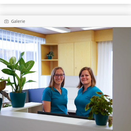
Galerie