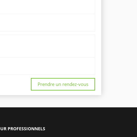
Prendre un rendez-vous
UR PROFESSIONNELS