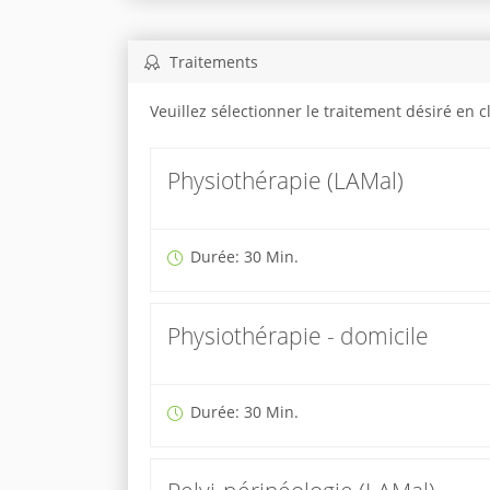
Traitements
Veuillez sélectionner le traitement désiré en 
Physiothérapie (LAMal)
Durée: 30 Min.
Physiothérapie - domicile
Durée: 30 Min.