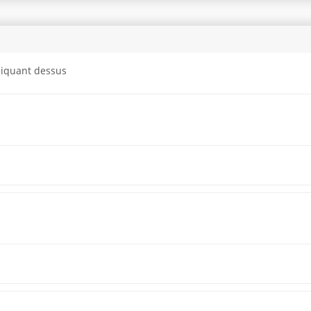
cliquant dessus