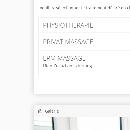
Veuillez sélectionner le traitement désiré en 
PHYSIOTHERAPIE
PRIVAT MASSAGE
ERM MASSAGE
Über Zusaztversicherung
Galerie