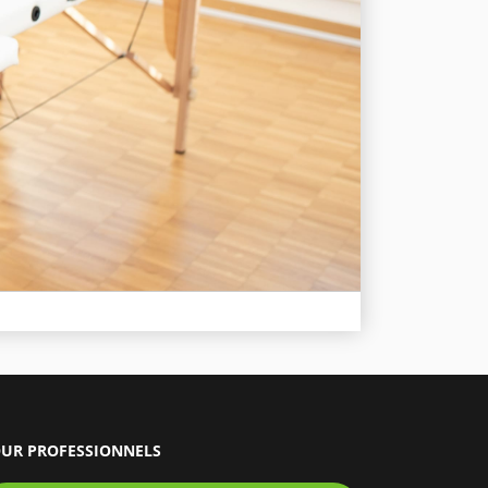
UR PROFESSIONNELS