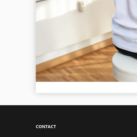
CONTACT