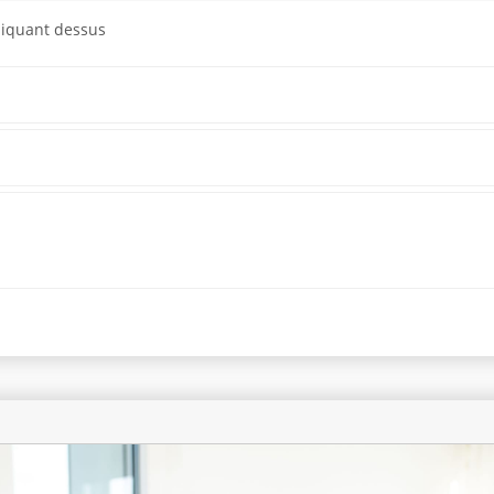
cliquant dessus