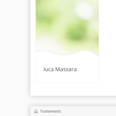
luca Massara
Traitements