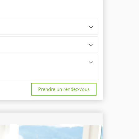
Prendre un rendez-vous