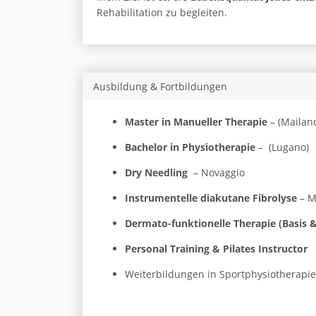
Rehabilitation zu begleiten.
Ausbildung & Fortbildungen
Master in Manueller Therapie
– (Mailan
Bachelor in Physiotherapie
– (Lugano)
Dry Needling
– Novaggio
Instrumentelle diakutane Fibrolyse
– M
Dermato-funktionelle Therapie (Basis &
Personal Training & Pilates Instructor
Weiterbildungen in Sportphysiotherapie