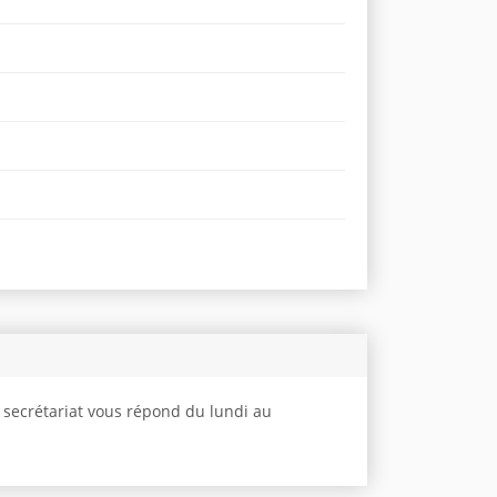
e secrétariat vous répond du lundi au