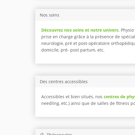
Nos soins
Découvrez nos soins et notre univers
. Physi
prise en charge grâce à la présence de spécia
neurologie, pré et post-opératoire orthopédiqu
domicile, pré- post partum, etc.
Des centres accessibles
Accessibles et bien situés, nos
centres de phy
needling, etc.) ainsi que de salles de fitness 
Thérapeutes