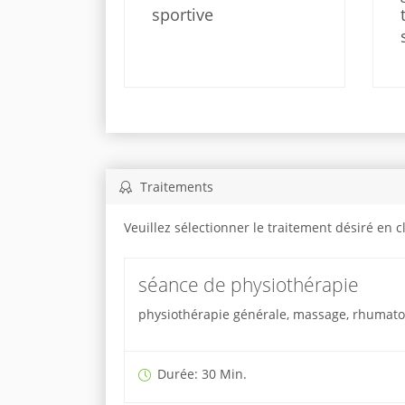
sportive
Traitements
Veuillez sélectionner le traitement désiré en 
séance de physiothérapie
physiothérapie générale, massage, rhumatolo
Durée: 30 Min.