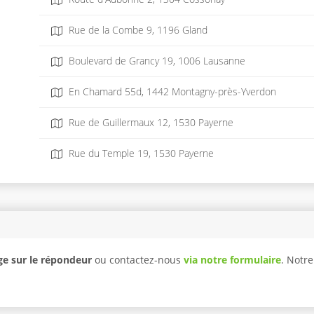
Rue de la Combe 9, 1196 Gland
Boulevard de Grancy 19, 1006 Lausanne
En Chamard 55d, 1442 Montagny-près-Yverdon
Rue de Guillermaux 12, 1530 Payerne
Rue du Temple 19, 1530 Payerne
e sur le répondeur
ou contactez-nous
via notre formulaire
. Notr