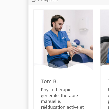
Tom B.
Physiothérapie
générale, thérapie
manuelle,
rééducation active et