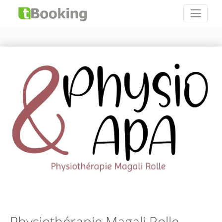
Physiothérapie Magali Rolle