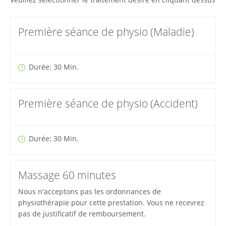
Première séance de physio (Maladie)
Durée: 30 Min.
Première séance de physio (Accident)
Durée: 30 Min.
Massage 60 minutes
Nous n'acceptons pas les ordonnances de
physiothérapie pour cette prestation. Vous ne recevrez
pas de justificatif de remboursement.