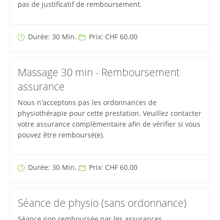
pas de justificatif de remboursement.
Durée: 30 Min.
Prix: CHF 60.00
Massage 30 min - Remboursement
assurance
Nous n'acceptons pas les ordonnances de
physiothérapie pour cette prestation. Veuillez contacter
votre assurance complémentaire afin de vérifier si vous
pouvez être remboursé(e).
Durée: 30 Min.
Prix: CHF 60.00
Séance de physio (sans ordonnance)
Séance non remboursée par les assurances.