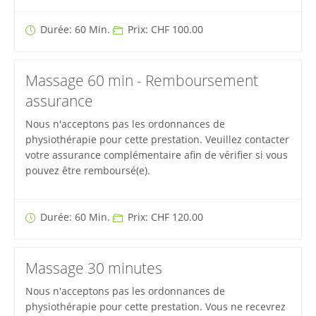
Durée: 60 Min.
Prix: CHF 100.00
Massage 60 min - Remboursement
assurance
Nous n'acceptons pas les ordonnances de
physiothérapie pour cette prestation. Veuillez contacter
votre assurance complémentaire afin de vérifier si vous
pouvez être remboursé(e).
Durée: 60 Min.
Prix: CHF 120.00
Massage 30 minutes
Nous n'acceptons pas les ordonnances de
physiothérapie pour cette prestation. Vous ne recevrez