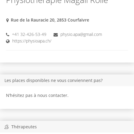
Rue de la Rauracie 20, 2853 Courfaivre
+41 32-426-53-49
physio.apa@gmail.com
https://physioapa.ch/
Les places disponibles ne vous conviennent pas?
N’hésitez pas à nous contacter.
Thérapeutes