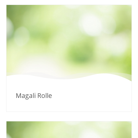
Magali Rolle