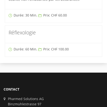
Durée: 30 Min.
Prix: CHF 60.00
Réflexologie
Durée: 60 Min.
Prix: CHF 100.00
CONTACT
Pharmed Solutions AG
Binzmühlestrasse 97