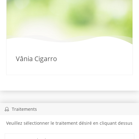
Vânia Cigarro
Traitements
Veuillez sélectionner le traitement désiré en cliquant dessus