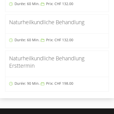
Durée: 60 Min.
Prix: CHF 132.00
Naturheilkundliche Behandlung
Durée: 60 Min.
Prix: CHF 132.00
Naturheilkundliche Behandlung
Ersttermin
Durée: 90 Min.
Prix: CHF 198.00