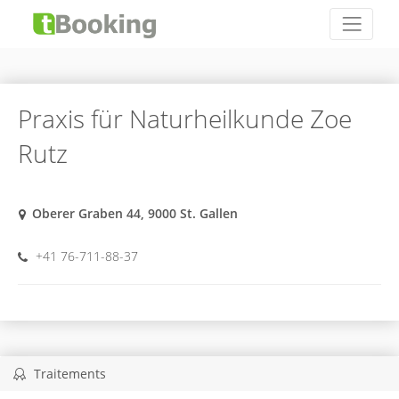
Praxis für Naturheilkunde Zoe
Rutz
Oberer Graben 44, 9000 St. Gallen
+41 76-711-88-37
Traitements