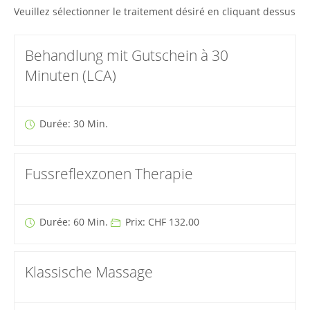
Veuillez sélectionner le traitement désiré en cliquant dessus
Behandlung mit Gutschein à 30
Minuten (LCA)
Durée: 30 Min.
Fussreflexzonen Therapie
Durée: 60 Min.
Prix: CHF 132.00
Klassische Massage