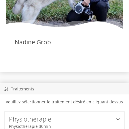
Nadine Grob
Traitements
Veuillez sélectionner le traitement désiré en cliquant dessus
Physiotherapie
Physiotherapie 30min