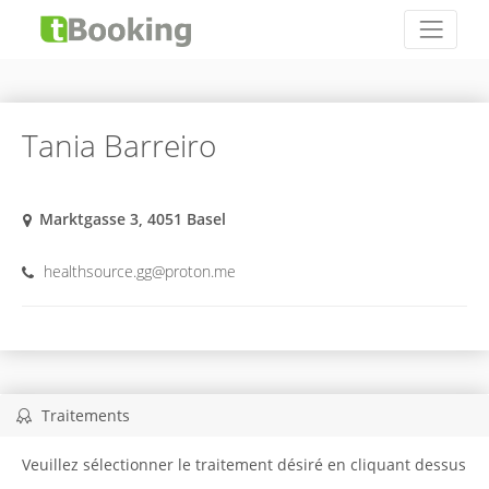
Tania Barreiro
Marktgasse 3, 4051 Basel
healthsource.gg@proton.me
Traitements
Veuillez sélectionner le traitement désiré en cliquant dessus