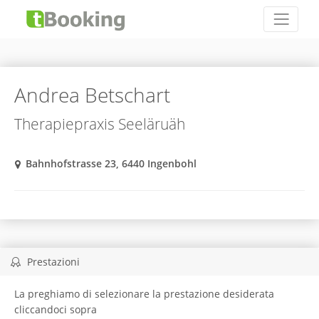
Andrea Betschart
Therapiepraxis Seeläruäh
Bahnhofstrasse 23, 6440 Ingenbohl
Prestazioni
La preghiamo di selezionare la prestazione desiderata
cliccandoci sopra