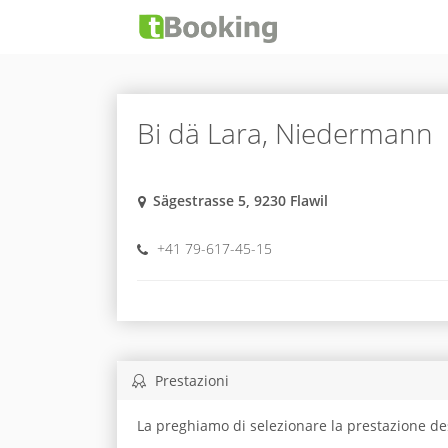
Bi dä Lara, Niedermann
Sägestrasse 5, 9230 Flawil
+41 79-617-45-15
Prestazioni
La preghiamo di selezionare la prestazione de