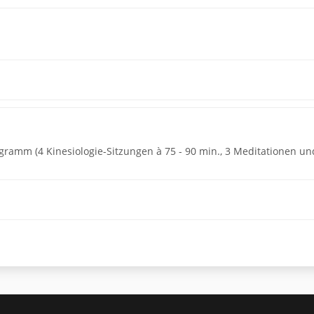
amm (4 Kinesiologie-Sitzungen à 75 - 90 min., 3 Meditationen und