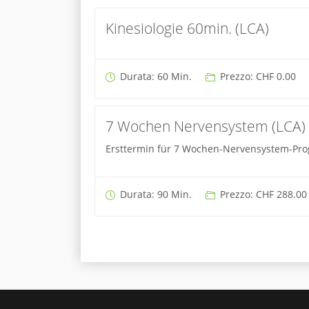
Kinesiologie 60min. (LCA)
Durata: 60 Min.
Prezzo: CHF 0.00
7 Wochen Nervensystem (LCA)
Ersttermin für 7 Wochen-Nervensystem-Progr
Durata: 90 Min.
Prezzo: CHF 288.00