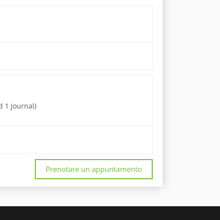
 1 Journal)
Prenotare un appuntamento