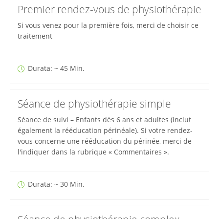
Premier rendez-vous de physiothérapie
Si vous venez pour la première fois, merci de choisir ce
traitement
Durata: ~ 45 Min.
Séance de physiothérapie simple
Séance de suivi – Enfants dès 6 ans et adultes (inclut
également la rééducation périnéale). Si votre rendez-
vous concerne une rééducation du périnée, merci de
l'indiquer dans la rubrique « Commentaires ».
Durata: ~ 30 Min.