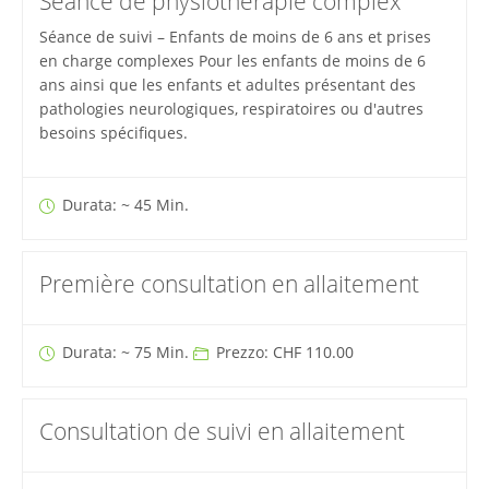
Séance de physiothérapie complex
Séance de suivi – Enfants de moins de 6 ans et prises
en charge complexes Pour les enfants de moins de 6
ans ainsi que les enfants et adultes présentant des
pathologies neurologiques, respiratoires ou d'autres
besoins spécifiques.
Durata: ~ 45 Min.
Première consultation en allaitement
Durata: ~ 75 Min.
Prezzo: CHF 110.00
Consultation de suivi en allaitement