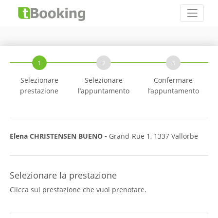
1
2
3
Selezionare
Selezionare
Confermare
prestazione
l’appuntamento
l’appuntamento
Elena CHRISTENSEN BUENO -
Grand-Rue 1, 1337 Vallorbe
Selezionare la prestazione
Clicca sul prestazione che vuoi prenotare.