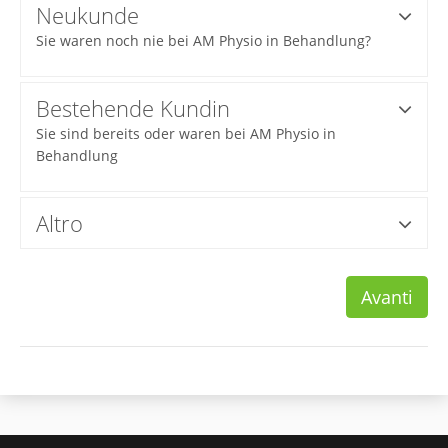
Neukunde
Sie waren noch nie bei AM Physio in Behandlung?
Bestehende Kundin
Sie sind bereits oder waren bei AM Physio in
Behandlung
Altro
Avanti