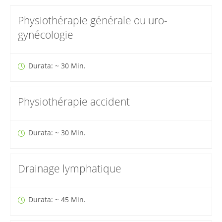
Physiothérapie générale ou uro-
gynécologie
Durata: ~ 30 Min.
Physiothérapie accident
Durata: ~ 30 Min.
Drainage lymphatique
Durata: ~ 45 Min.