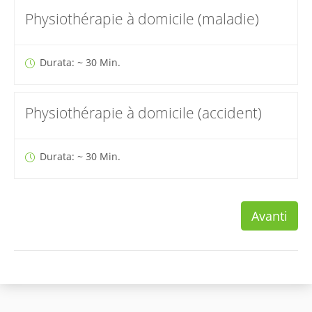
Physiothérapie à domicile (maladie)
Durata: ~ 30 Min.
Physiothérapie à domicile (accident)
Durata: ~ 30 Min.
Avanti