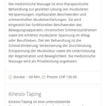
Die medizinische Massage ist eine therapeutische
Behandlung zur gezielten Lösung von muskulären
Verspannungen, myofaszialen Beschwerden und
schmerzhaften Muskelverhärtungen. Sie wird
eingesetzt bei funktionellen Beschwerden des
Bewegungsapparates, chronischen Schmerzsyndromen
sowie bei erhöhter muskulärer Spannung im Alltag
oder Berufsleben. Ziel der Behandlung ist die
Schmerzlinderung, Verbesserung der Durchblutung,
Entspannung der Muskulatur sowie die Unterstützung
der Regeneration und Beweglichkeit. Die medizinische
Massage wird als Privatleistung angeboten.
Durata: ~ 60 Min.
Prezzo: CHF 130.00
Kinesio-Taping
Kinesio-Taping ist eine unterstützende