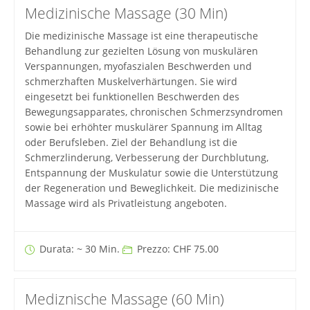
Medizinische Massage (30 Min)
Die medizinische Massage ist eine therapeutische
Behandlung zur gezielten Lösung von muskulären
Verspannungen, myofaszialen Beschwerden und
schmerzhaften Muskelverhärtungen. Sie wird
eingesetzt bei funktionellen Beschwerden des
Bewegungsapparates, chronischen Schmerzsyndromen
sowie bei erhöhter muskulärer Spannung im Alltag
oder Berufsleben. Ziel der Behandlung ist die
Schmerzlinderung, Verbesserung der Durchblutung,
Entspannung der Muskulatur sowie die Unterstützung
der Regeneration und Beweglichkeit. Die medizinische
Massage wird als Privatleistung angeboten.
Durata: ~ 30 Min.
Prezzo: CHF 75.00
Mediznische Massage (60 Min)