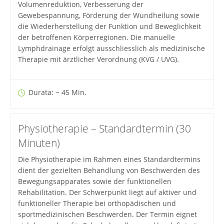
Volumenreduktion, Verbesserung der
Gewebespannung, Förderung der Wundheilung sowie
die Wiederherstellung der Funktion und Beweglichkeit
der betroffenen Körperregionen. Die manuelle
Lymphdrainage erfolgt ausschliesslich als medizinische
Therapie mit ärztlicher Verordnung (KVG / UVG).
Durata: ~ 45 Min.
Physiotherapie – Standardtermin (30
Minuten)
Die Physiotherapie im Rahmen eines Standardtermins
dient der gezielten Behandlung von Beschwerden des
Bewegungsapparates sowie der funktionellen
Rehabilitation. Der Schwerpunkt liegt auf aktiver und
funktioneller Therapie bei orthopädischen und
sportmedizinischen Beschwerden. Der Termin eignet