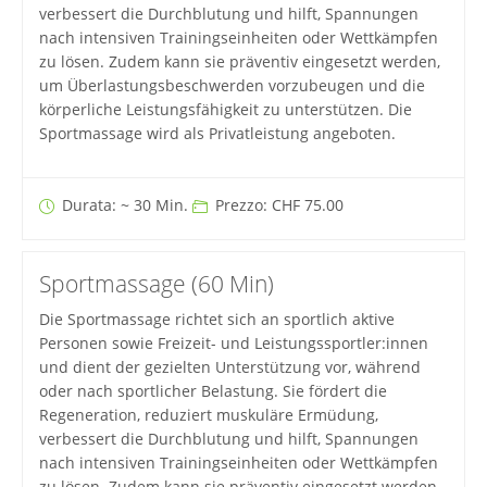
verbessert die Durchblutung und hilft, Spannungen
nach intensiven Trainingseinheiten oder Wettkämpfen
zu lösen. Zudem kann sie präventiv eingesetzt werden,
um Überlastungsbeschwerden vorzubeugen und die
körperliche Leistungsfähigkeit zu unterstützen. Die
Sportmassage wird als Privatleistung angeboten.
Durata: ~ 30 Min.
Prezzo: CHF 75.00
Sportmassage (60 Min)
Die Sportmassage richtet sich an sportlich aktive
Personen sowie Freizeit- und Leistungssportler:innen
und dient der gezielten Unterstützung vor, während
oder nach sportlicher Belastung. Sie fördert die
Regeneration, reduziert muskuläre Ermüdung,
verbessert die Durchblutung und hilft, Spannungen
nach intensiven Trainingseinheiten oder Wettkämpfen
zu lösen. Zudem kann sie präventiv eingesetzt werden,