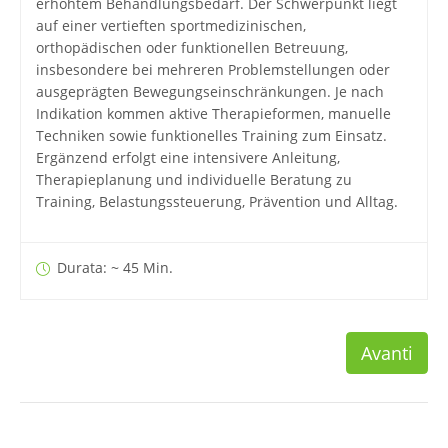
erhöhtem Behandlungsbedarf. Der Schwerpunkt liegt
auf einer vertieften sportmedizinischen,
orthopädischen oder funktionellen Betreuung,
insbesondere bei mehreren Problemstellungen oder
ausgeprägten Bewegungseinschränkungen. Je nach
Indikation kommen aktive Therapieformen, manuelle
Techniken sowie funktionelles Training zum Einsatz.
Ergänzend erfolgt eine intensivere Anleitung,
Therapieplanung und individuelle Beratung zu
Training, Belastungssteuerung, Prävention und Alltag.
Durata: ~ 45 Min.
Avanti