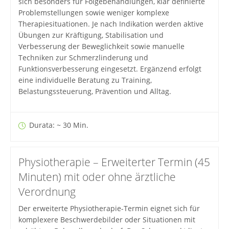
sich besonders für Folgebehandlungen, klar definierte
Problemstellungen sowie weniger komplexe
Therapiesituationen. Je nach Indikation werden aktive
Übungen zur Kräftigung, Stabilisation und
Verbesserung der Beweglichkeit sowie manuelle
Techniken zur Schmerzlinderung und
Funktionsverbesserung eingesetzt. Ergänzend erfolgt
eine individuelle Beratung zu Training,
Belastungssteuerung, Prävention und Alltag.
Durata: ~ 30 Min.
Physiotherapie – Erweiterter Termin (45
Minuten) mit oder ohne ärztliche
Verordnung
Der erweiterte Physiotherapie-Termin eignet sich für
komplexere Beschwerdebilder oder Situationen mit