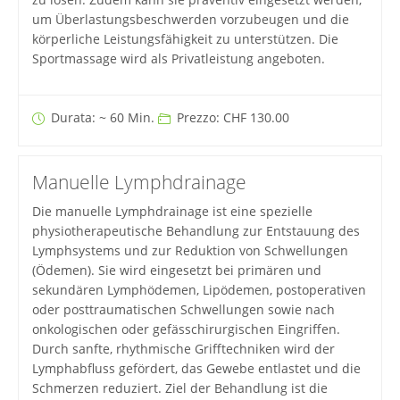
um Überlastungsbeschwerden vorzubeugen und die
körperliche Leistungsfähigkeit zu unterstützen. Die
Sportmassage wird als Privatleistung angeboten.
Durata: ~ 60 Min.
Prezzo: CHF 130.00
Manuelle Lymphdrainage
Die manuelle Lymphdrainage ist eine spezielle
physiotherapeutische Behandlung zur Entstauung des
Lymphsystems und zur Reduktion von Schwellungen
(Ödemen). Sie wird eingesetzt bei primären und
sekundären Lymphödemen, Lipödemen, postoperativen
oder posttraumatischen Schwellungen sowie nach
onkologischen oder gefässchirurgischen Eingriffen.
Durch sanfte, rhythmische Grifftechniken wird der
Lymphabfluss gefördert, das Gewebe entlastet und die
Schmerzen reduziert. Ziel der Behandlung ist die