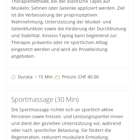
Therapiemethode, bei der elastische Tapes auf
Muskeln, Sehnen oder Gelenke appliziert werden. Ziel
ist die Verbesserung der propriozeptiven
Wahrnehmung, Unterstützung der Muskel- und
Gelenkfunktion sowie die Förderung der Durchblutung
und Stabilität. Kinesio-Taping kann begleitend zur
Therapie, präventiv oder im sportlichen Alltag
eingesetzt werden und wird als Privatleistung
angeboten.
Durata: ~ 15 Min.
Prezzo: CHF 40.00
Sportmassage (30 Min)
Die Sportmassage richtet sich an sportlich aktive
Personen sowie Freizeit- und Leistungssportler:innen
und dient der gezielten Unterstützung vor, während
oder nach sportlicher Belastung. Sie fördert die
Regeneration, reduziert muskuläre Ermüdung,