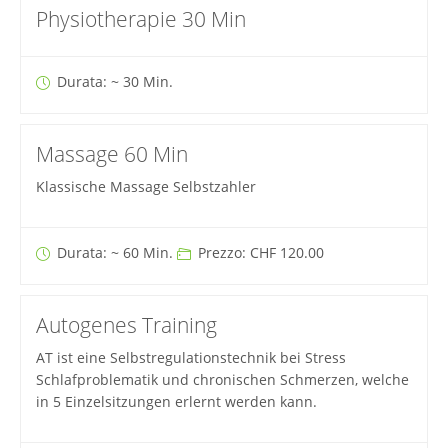
Physiotherapie 30 Min
Durata: ~ 30 Min.
Massage 60 Min
Klassische Massage Selbstzahler
Durata: ~ 60 Min.
Prezzo: CHF 120.00
Autogenes Training
AT ist eine Selbstregulationstechnik bei Stress
Schlafproblematik und chronischen Schmerzen, welche
in 5 Einzelsitzungen erlernt werden kann.