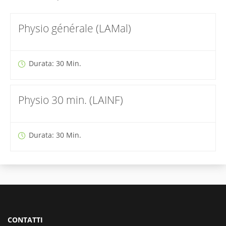
Physio générale (LAMal)
Durata: 30 Min.
Physio 30 min. (LAINF)
Durata: 30 Min.
CONTATTI