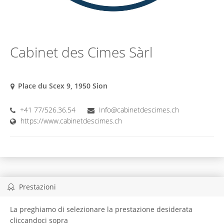
Cabinet des Cimes Sàrl
Place du Scex 9, 1950 Sion
+41 77/526.36.54
Info@cabinetdescimes.ch
https://www.cabinetdescimes.ch
Prestazioni
La preghiamo di selezionare la prestazione desiderata
cliccandoci sopra