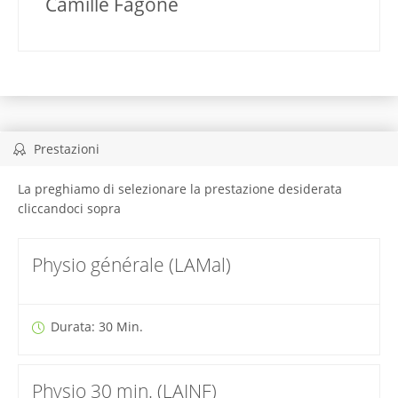
Camille Fagone
Prestazioni
La preghiamo di selezionare la prestazione desiderata
cliccandoci sopra
Physio générale (LAMal)
Durata: 30 Min.
Physio 30 min. (LAINF)