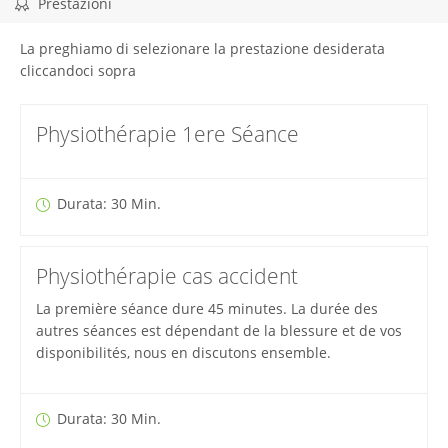
Prestazioni
La preghiamo di selezionare la prestazione desiderata
cliccandoci sopra
Physiothérapie 1ere Séance
Durata: 30 Min.
Physiothérapie cas accident
La première séance dure 45 minutes. La durée des
autres séances est dépendant de la blessure et de vos
disponibilités, nous en discutons ensemble.
Durata: 30 Min.