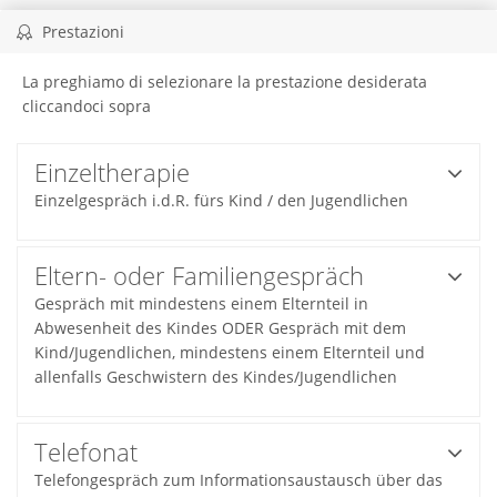
Prestazioni
La preghiamo di selezionare la prestazione desiderata
cliccandoci sopra
Einzeltherapie
Einzelgespräch i.d.R. fürs Kind / den Jugendlichen
Eltern- oder Familiengespräch
Gespräch mit mindestens einem Elternteil in
Abwesenheit des Kindes ODER Gespräch mit dem
Kind/Jugendlichen, mindestens einem Elternteil und
allenfalls Geschwistern des Kindes/Jugendlichen
Telefonat
Telefongespräch zum Informationsaustausch über das