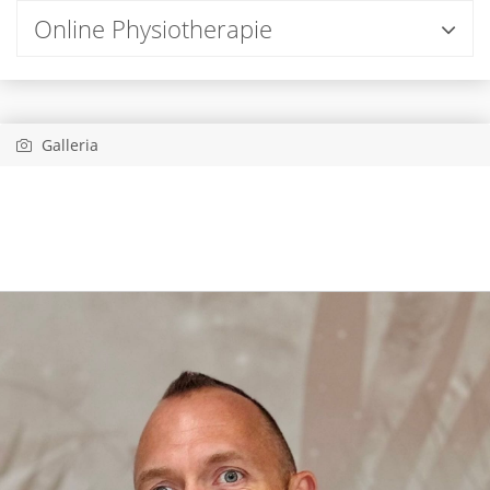
Online Physiotherapie
Galleria