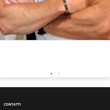
CONTATTI