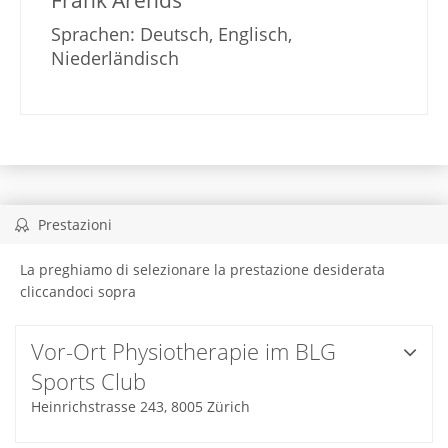
Frank Arends
Sprachen: Deutsch, Englisch,
Niederländisch
Prestazioni
La preghiamo di selezionare la prestazione desiderata
cliccandoci sopra
Vor-Ort Physiotherapie im BLG
Sports Club
Heinrichstrasse 243, 8005 Zürich