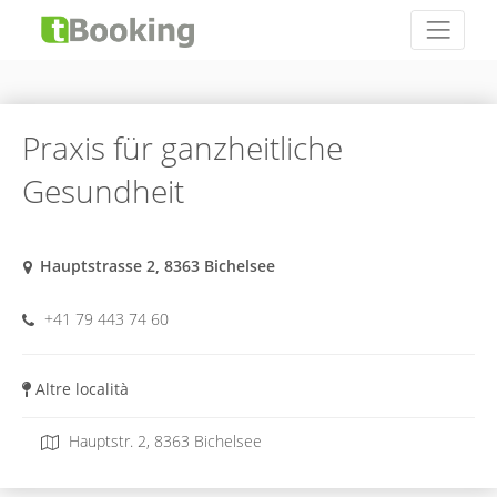
Praxis für ganzheitliche
Gesundheit
Hauptstrasse 2, 8363 Bichelsee
+41 79 443 74 60
Altre località
Hauptstr. 2, 8363 Bichelsee