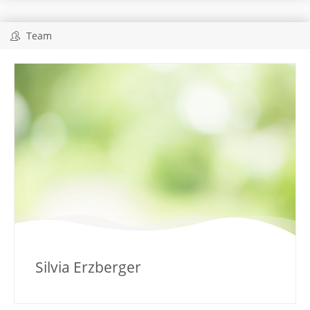
Team
Silvia Erzberger