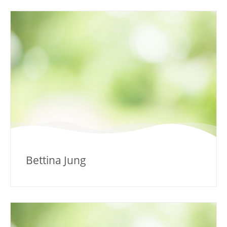
Bettina Jung