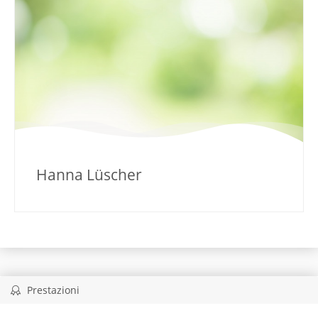
Hanna Lüscher
Prestazioni