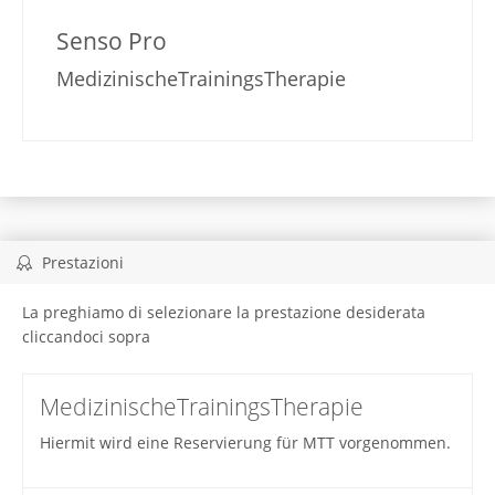
Senso Pro
MedizinischeTrainingsTherapie
Prestazioni
La preghiamo di selezionare la prestazione desiderata
cliccandoci sopra
MedizinischeTrainingsTherapie
Hiermit wird eine Reservierung für MTT vorgenommen.