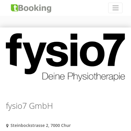
fysio7 GmbH
Steinbockstrasse 2, 7000 Chur