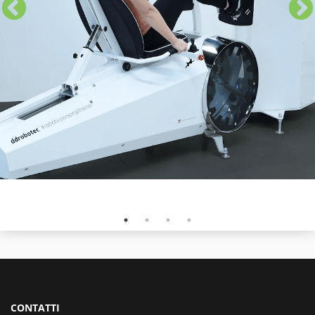
CONTATTI