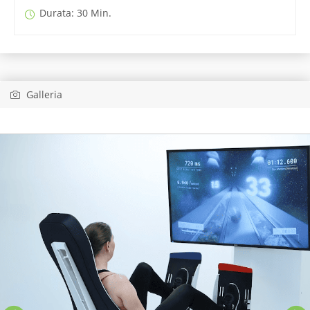
Durata: 30 Min.
Galleria