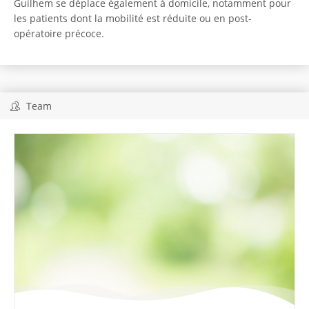
Guilhem se déplace également à domicile, notamment pour
les patients dont la mobilité est réduite ou en post-
opératoire précoce.
Team