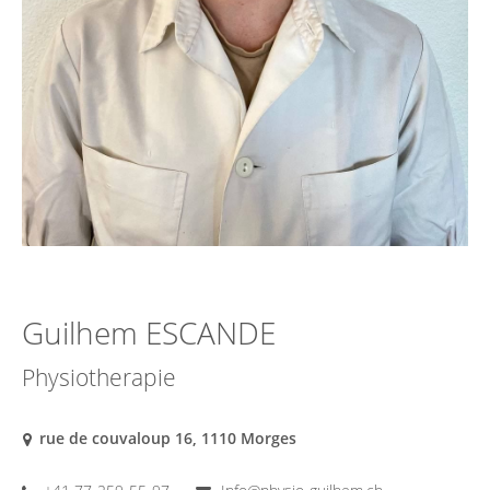
Guilhem ESCANDE
Physiotherapie
rue de couvaloup 16, 1110 Morges