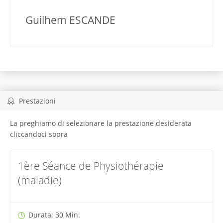
Guilhem ESCANDE
Prestazioni
La preghiamo di selezionare la prestazione desiderata
cliccandoci sopra
1ère Séance de Physiothérapie
(maladie)
Durata: 30 Min.