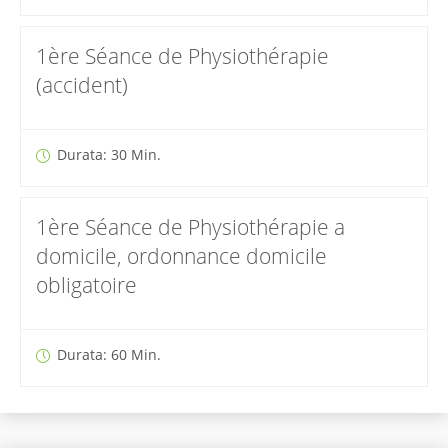
1ère Séance de Physiothérapie
(accident)
Durata: 30 Min.
1ère Séance de Physiothérapie a
domicile, ordonnance domicile
obligatoire
Durata: 60 Min.