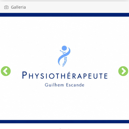
Galleria