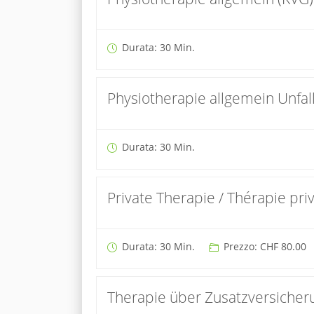
Durata: 30 Min.
Physiotherapie allgemein Unfall
Durata: 30 Min.
Private Therapie / Thérapie pri
Durata: 30 Min.
Prezzo: CHF 80.00
Therapie über Zusatzversicher