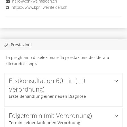
hallo@kpni-weinfelden.ch
https://www.kpni-weinfelden.ch
Prestazioni
La preghiamo di selezionare la prestazione desiderata
cliccandoci sopra
Erstkonsultation 60min (mit
Verordnung)
Erste Behandlung einer neuen Diagnose
Folgetermin (mit Verordnung)
Termine einer laufenden Verordnung