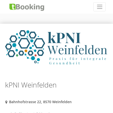
kPNI Weinfelden
Bahnhofstrasse 22, 8570 Weinfelden