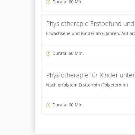
Durata: 60 Min.
Physiotherapie Erstbefund und
Erwachsene und Kinder ab 6 Jahren. Auf är
Durata: 60 Min.
Physiotherapie für Kinder unter
Nach erfolgtem Ersttermin (Folgetermin)
Durata: 60 Min.