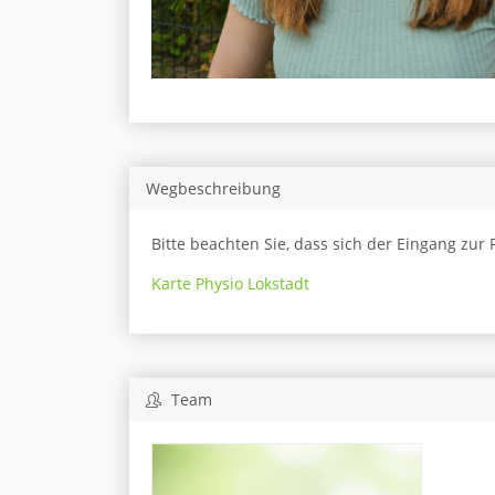
Wegbeschreibung
Bitte beachten Sie, dass sich der Eingang zur 
Karte Physio Lokstadt
Team