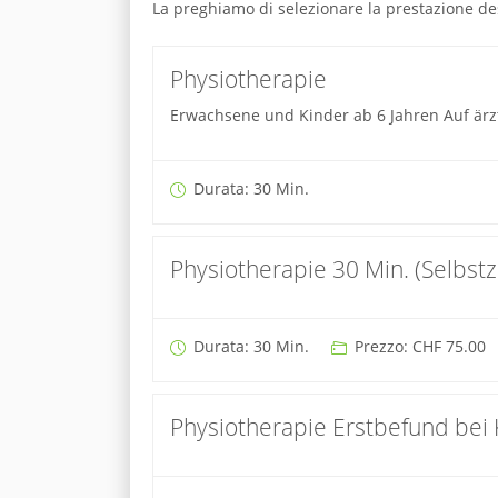
La preghiamo di selezionare la prestazione de
Physiotherapie
Erwachsene und Kinder ab 6 Jahren Auf ärz
Durata: 30 Min.
Physiotherapie 30 Min. (Selbst
Durata: 30 Min.
Prezzo: CHF 75.00
Physiotherapie Erstbefund bei K