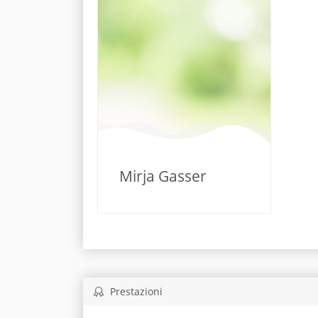
Mirja Gasser
Prestazioni