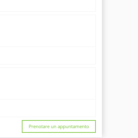
Prenotare un appuntamento