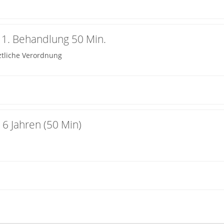
 1. Behandlung 50 Min.
ztliche Verordnung
 6 Jahren (50 Min)