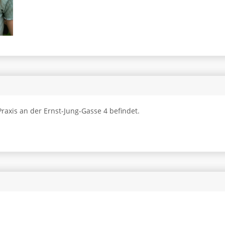
Praxis an der Ernst-Jung-Gasse 4 befindet.