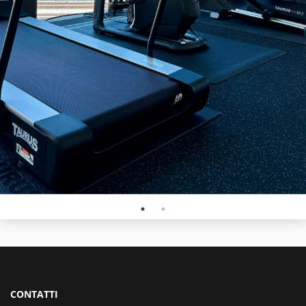
CONTATTI