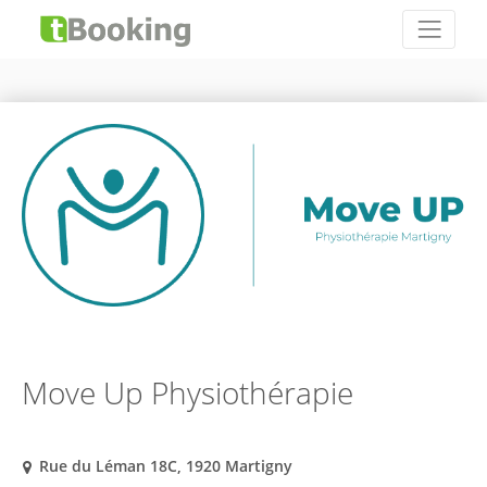
Move Up Physiothérapie
Rue du Léman 18C, 1920 Martigny