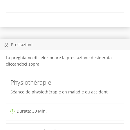
Prestazioni
La preghiamo di selezionare la prestazione desiderata
cliccandoci sopra
Physiothérapie
Séance de physiothérapie en maladie ou accident
Durata: 30 Min.