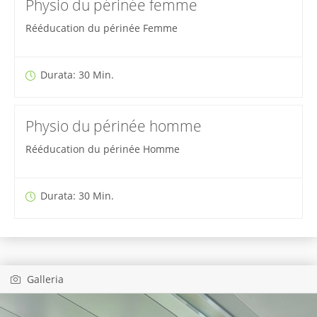
Physio du périnée femme
Rééducation du périnée Femme
Durata: 30 Min.
Physio du périnée homme
Rééducation du périnée Homme
Durata: 30 Min.
Galleria