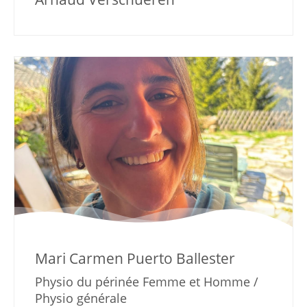
Mari Carmen Puerto Ballester
Physio du périnée Femme et Homme /
Physio générale