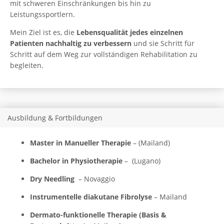
mit schweren Einschränkungen bis hin zu
Leistungssportlern.
Mein Ziel ist es, die
Lebensqualität jedes einzelnen
Patienten nachhaltig zu verbessern
und sie Schritt für
Schritt auf dem Weg zur vollständigen Rehabilitation zu
begleiten.
Ausbildung & Fortbildungen
Master in Manueller Therapie
– (Mailand)
Bachelor in Physiotherapie
– (Lugano)
Dry Needling
– Novaggio
Instrumentelle diakutane Fibrolyse
– Mailand
Dermato-funktionelle Therapie (Basis &