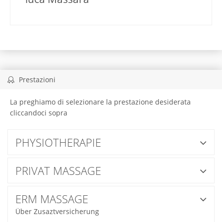
Prestazioni
La preghiamo di selezionare la prestazione desiderata
cliccandoci sopra
PHYSIOTHERAPIE
PRIVAT MASSAGE
ERM MASSAGE
Über Zusaztversicherung