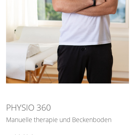
PHYSIO 360
Manuelle therapie und Beckenboden