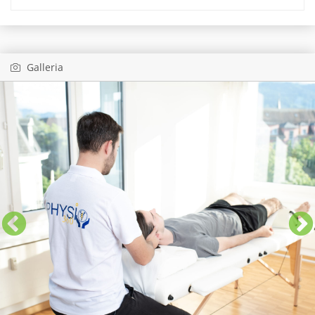
Galleria