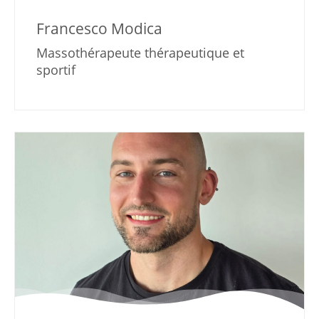
Francesco Modica
Massothérapeute thérapeutique et
sportif