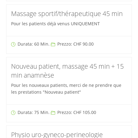
Massage sportif/thérapeutique 45 min
Pour les patients déjà venus UNIQUEMENT
Durata: 60 Min.
Prezzo: CHF 90.00
Nouveau patient, massage 45 min + 15
min anamnèse
Pour les nouveaux patients, merci de ne prendre que
les prestations "Nouveau patient"
Durata: 75 Min.
Prezzo: CHF 105.00
Physio uro-gyneco-perineologie