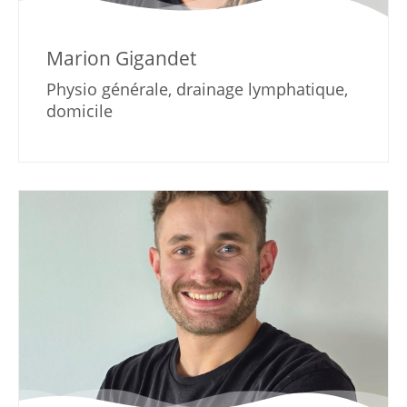
Marion Gigandet
Physio générale, drainage lymphatique,
domicile