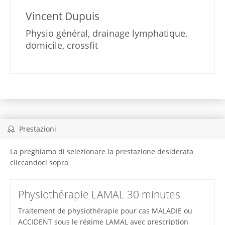
Vincent Dupuis
Physio général, drainage lymphatique,
domicile, crossfit
Prestazioni
La preghiamo di selezionare la prestazione desiderata
cliccandoci sopra
Physiothérapie LAMAL 30 minutes
Traitement de physiothérapie pour cas MALADIE ou
ACCIDENT sous le régime LAMAL avec prescription