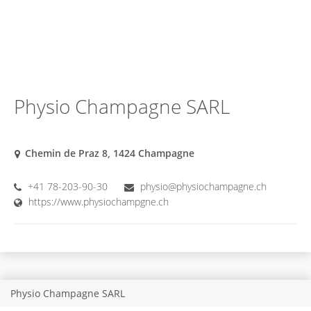
Physio Champagne SARL
Chemin de Praz 8, 1424 Champagne
+41 78-203-90-30
physio@physiochampagne.ch
https://www.physiochampgne.ch
Physio Champagne SARL