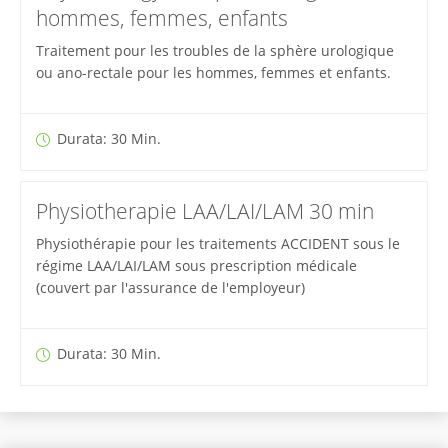
hommes, femmes, enfants
Traitement pour les troubles de la sphère urologique
ou ano-rectale pour les hommes, femmes et enfants.
Durata: 30 Min.
Physiotherapie LAA/LAI/LAM 30 min
Physiothérapie pour les traitements ACCIDENT sous le
régime LAA/LAI/LAM sous prescription médicale
(couvert par l'assurance de l'employeur)
Durata: 30 Min.