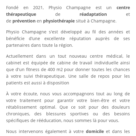
Fondé en 2021, Physio Champagne est un
centre
thérapeutique
de
réadaptation
et
de
prévention
en
physiothérapie
situé à Champagne.
Physio Champagne s'est développé au fil des années et
bénéficie d’une excellente réputation auprès de ses
partenaires dans toute la région.
Actuellement dans un tout nouveau centre médical, le
cabinet est équipée de cabine de travail individuelle ainsi
que d'un fitness de 400 m2 pour donner toutes les chances
à votre suivi thérapeutique. Une salle de repos pour les
patients est aussi à disposition
À votre écoute, nous vous accompagnons tout au long de
votre traitement pour garantir votre bien-être et votre
rétablissement optimal. Que ce soit pour des douleurs
chroniques, des blessures sportives ou des besoins
spécifiques de rééducation, nous sommes là pour vous.
Nous intervenons également à votre
domicile
et dans les