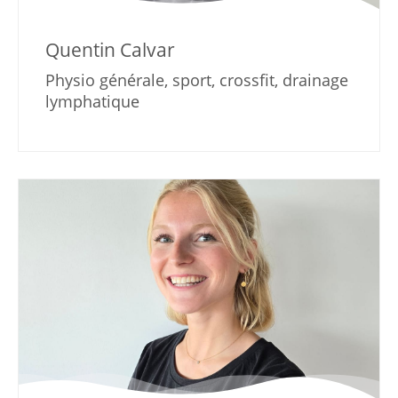
Quentin Calvar
Physio générale, sport, crossfit, drainage
lymphatique