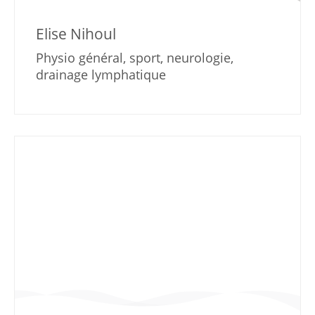
Elise Nihoul
Physio général, sport, neurologie,
drainage lymphatique