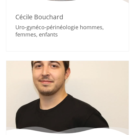
Cécile Bouchard
Uro-gynéco-périnéologie hommes,
femmes, enfants