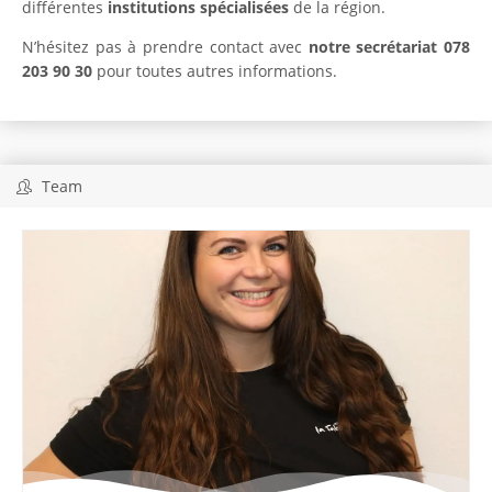
différentes
institutions spécialisées
de la région.
N’hésitez pas à prendre contact avec
notre secrétariat 078
203 90 30
pour toutes autres informations.
Team