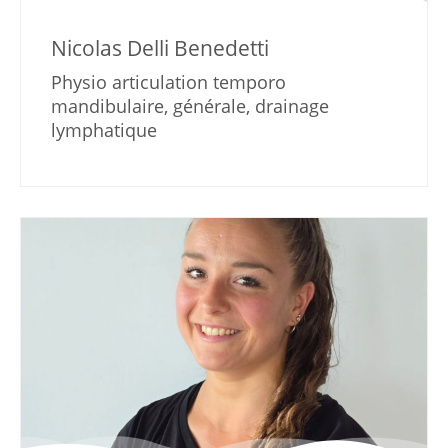
Nicolas Delli Benedetti
Physio articulation temporo
mandibulaire, générale, drainage
lymphatique