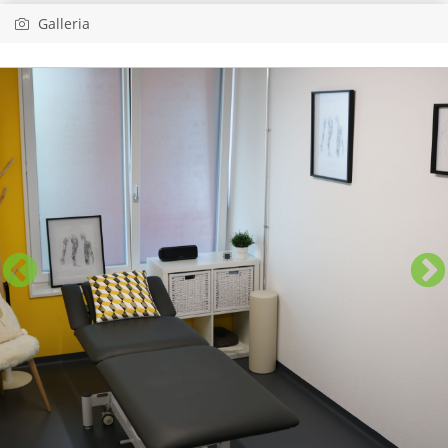
Galleria