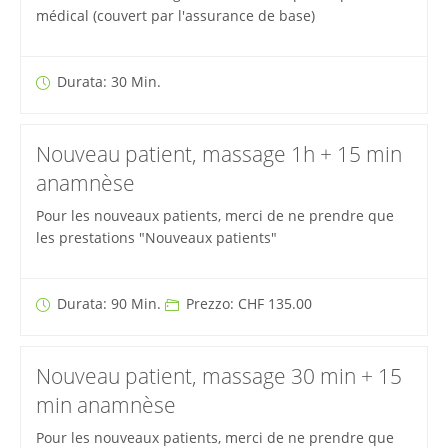
médical (couvert par l'assurance de base)
Durata: 30 Min.
Nouveau patient, massage 1h + 15 min
anamnèse
Pour les nouveaux patients, merci de ne prendre que
les prestations "Nouveaux patients"
Durata: 90 Min.
Prezzo: CHF 135.00
Nouveau patient, massage 30 min + 15
min anamnèse
Pour les nouveaux patients, merci de ne prendre que