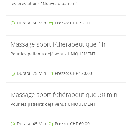
les prestations "Nouveau patient"
Durata: 60 Min.
Prezzo: CHF 75.00
Massage sportif/thérapeutique 1h
Pour les patients déjà venus UNIQUEMENT
Durata: 75 Min.
Prezzo: CHF 120.00
Massage sportif/thérapeutique 30 min
Pour les patients déjà venus UNIQUEMENT
Durata: 45 Min.
Prezzo: CHF 60.00