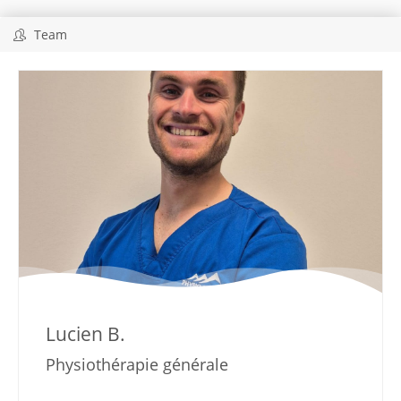
Team
Lucien B.
Physiothérapie générale