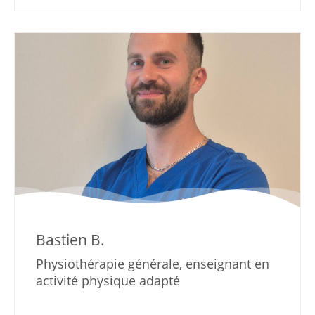
Bastien B.
Physiothérapie générale, enseignant en
activité physique adapté