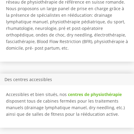
réseau de physiothérapie de référence en suisse romande.
Nous proposons un large panel de prise en charge grâce à
la présence de spécialistes en rééducation: drainage
lymphatique manuel, physiothérapie pédiatrique, du sport,
rhumatologie, neurologie, pré et post-opératoire
orthopédique, ondes de choc, dry needling, électrothérapie,
fasciathérapie, Blood Flow Restriction (BFR), physiothérapie à
domicile, pré- post partum, etc.
Des centres accessibles
Accessibles et bien situés, nos
centres de physiothérapie
disposent tous de cabines fermées pour les traitements
manuels (drainage lymphatique manuel, dry needling, etc.)
ainsi que de salles de fitness pour la rééducation active.