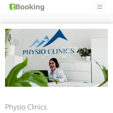
Physio Clinics