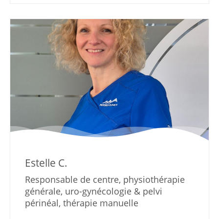
Estelle C.
Responsable de centre, physiothérapie
générale, uro-gynécologie & pelvi
périnéal, thérapie manuelle