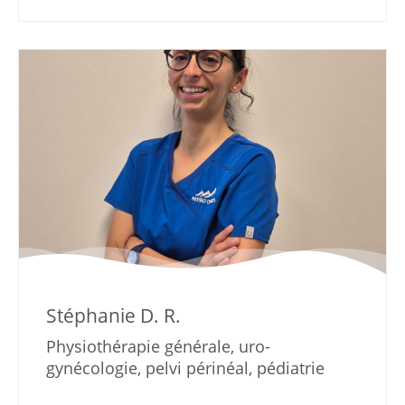
Stéphanie D. R.
Physiothérapie générale, uro-
gynécologie, pelvi périnéal, pédiatrie