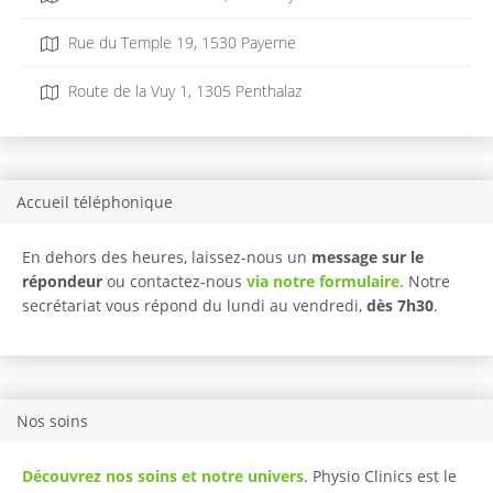
Rue du Temple 19, 1530 Payerne
Route de la Vuy 1, 1305 Penthalaz
Accueil téléphonique
En dehors des heures, laissez-nous un
message sur le
répondeur
ou contactez-nous
via notre formulaire
. Notre
secrétariat vous répond du lundi au vendredi,
dès 7h30
.
Nos soins
Découvrez nos soins et notre univers
. Physio Clinics est le