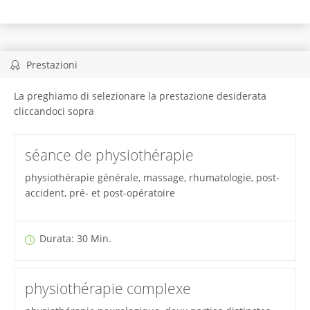
Prestazioni
La preghiamo di selezionare la prestazione desiderata
cliccandoci sopra
séance de physiothérapie
physiothérapie générale, massage, rhumatologie, post-
accident, pré- et post-opératoire
Durata: 30 Min.
physiothérapie complexe