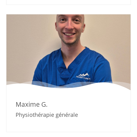
Maxime G.
Physiothérapie générale