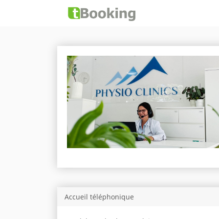
Accueil téléphonique