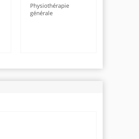
Physiothérapie
générale