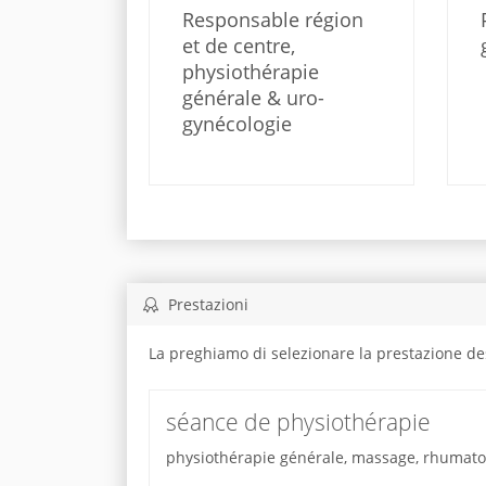
Responsable région
et de centre,
physiothérapie
générale & uro-
gynécologie
Prestazioni
La preghiamo di selezionare la prestazione de
séance de physiothérapie
physiothérapie générale, massage, rhumatolo