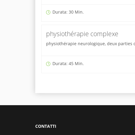
Durata: 30 Min.
physiothérapie complexe
physiothérapie neurologique, deux parties d
Durata: 45 Min.
CONTATTI