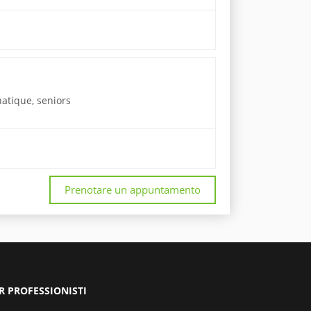
hatique, seniors
Prenotare un appuntamento
R PROFESSIONISTI