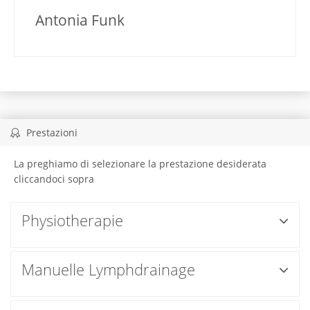
Antonia Funk
Prestazioni
La preghiamo di selezionare la prestazione desiderata
cliccandoci sopra
Physiotherapie
Manuelle Lymphdrainage