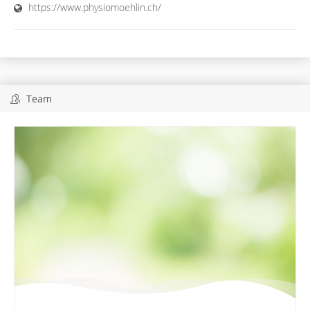
https://www.physiomoehlin.ch/
Team