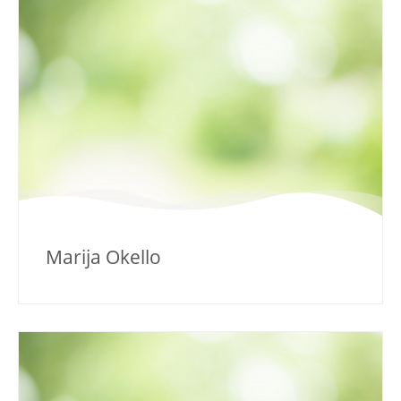
Marija Okello