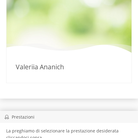
Valeriia Ananich
Prestazioni
La preghiamo di selezionare la prestazione desiderata
cliccandoci sopra