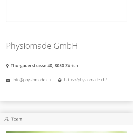
Physiomade GmbH
Thurgauerstrasse 40, 8050 Zürich
info@physiomade.ch
https://physiomade.ch/
Team