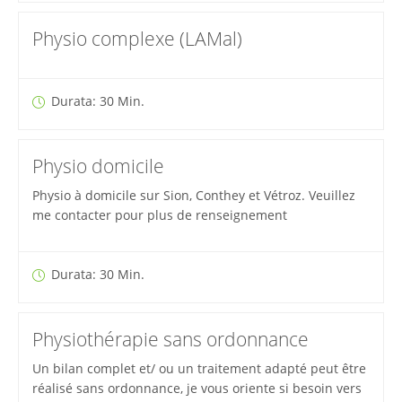
Physio complexe (LAMal)
Durata: 30 Min.
Physio domicile
Physio à domicile sur Sion, Conthey et Vétroz. Veuillez
me contacter pour plus de renseignement
Durata: 30 Min.
Physiothérapie sans ordonnance
Un bilan complet et/ ou un traitement adapté peut être
réalisé sans ordonnance, je vous oriente si besoin vers