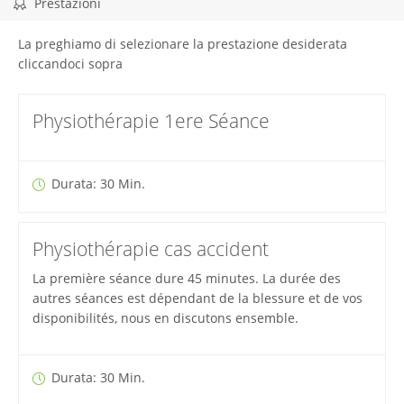
Prestazioni
La preghiamo di selezionare la prestazione desiderata
cliccandoci sopra
Physiothérapie 1ere Séance
Durata: 30 Min.
Physiothérapie cas accident
La première séance dure 45 minutes. La durée des
autres séances est dépendant de la blessure et de vos
disponibilités, nous en discutons ensemble.
Durata: 30 Min.