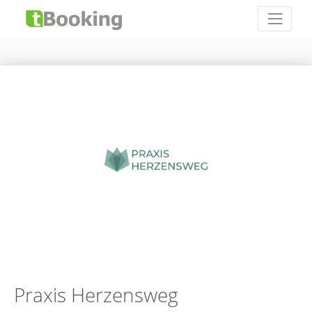
Praxis Herzensweg