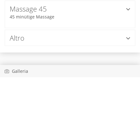
Massage 45
45 minütige Massage
Altro
Galleria