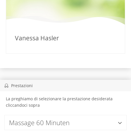
Vanessa Hasler
Prestazioni
La preghiamo di selezionare la prestazione desiderata
cliccandoci sopra
Massage 60 Minuten