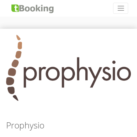
Prophysio