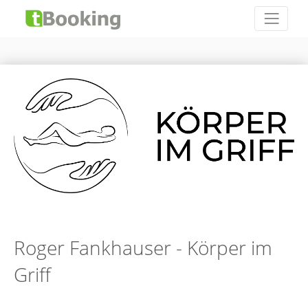
Roger Fankhauser - Körper im
Griff