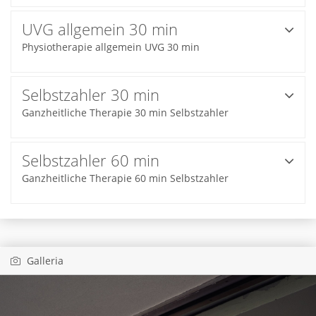
UVG allgemein 30 min
Physiotherapie allgemein UVG 30 min
Selbstzahler 30 min
Ganzheitliche Therapie 30 min Selbstzahler
Selbstzahler 60 min
Ganzheitliche Therapie 60 min Selbstzahler
Galleria