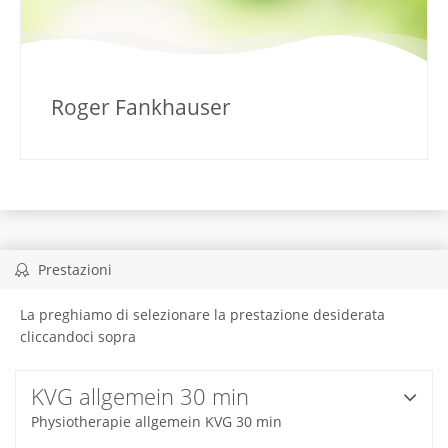
Roger Fankhauser
Prestazioni
La preghiamo di selezionare la prestazione desiderata
cliccandoci sopra
KVG allgemein 30 min
Physiotherapie allgemein KVG 30 min