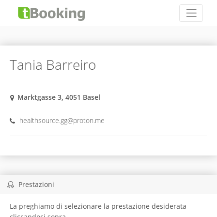
Tania Barreiro
Marktgasse 3, 4051 Basel
healthsource.gg@proton.me
Prestazioni
La preghiamo di selezionare la prestazione desiderata
cliccandoci sopra